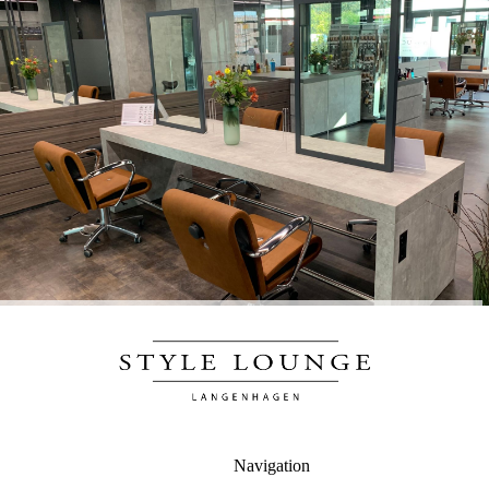
Navigation