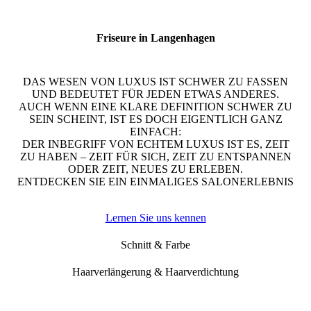
Friseure in Langenhagen
DAS WESEN VON LUXUS IST SCHWER ZU FASSEN
UND BEDEUTET FÜR JEDEN ETWAS ANDERES.
AUCH WENN EINE KLARE DEFINITION SCHWER ZU
SEIN SCHEINT, IST ES DOCH EIGENTLICH GANZ
EINFACH:
DER INBEGRIFF VON ECHTEM LUXUS IST ES, ZEIT
ZU HABEN – ZEIT FÜR SICH, ZEIT ZU ENTSPANNEN
ODER ZEIT, NEUES ZU ERLEBEN.
ENTDECKEN SIE EIN EINMALIGES SALONERLEBNIS
Lernen Sie uns kennen
Schnitt & Farbe
Haarverlängerung & Haarverdichtung