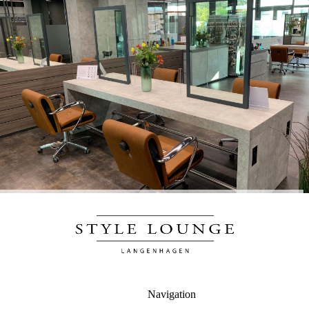
Navigation